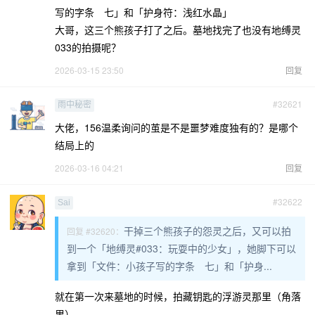
写的字条 七」和「护身符：浅红水晶」
大哥，这三个熊孩子打了之后。墓地找完了也没有地缚灵
033的拍摄呢？
2026-03-15 23:50
回复
#32621
雨中秘密
大佬，156温柔询问的茧是不是噩梦难度独有的？是哪个
结局上的
2026-03-16 04:21
回复
#32622
Sai
干掉三个熊孩子的怨灵之后，又可以拍
回复 #32620：
到一个「地缚灵#033：玩耍中的少女」，她脚下可以
拿到「文件：小孩子写的字条 七」和「护身...
就在第一次来墓地的时候，拍藏钥匙的浮游灵那里（角落
里）