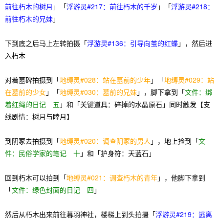
前往朽木的树月
」「
浮游灵#217：前往朽木的千岁
」「
浮游灵#218：
前往朽木的兄妹
」
下到底之后马上左转拍摄「
浮游灵#136：引导向茧的红蝶
」，然后进
入朽木
对着墓碑拍摄到「
地缚灵#028：站在墓前的少年
」「
地缚灵#029：站
在墓前的少女
」「
地缚灵#030：墓前的兄妹
」，脚下拿到「
文件：绑
着红绳的日记 五
」和「关键道具：碎掉的水晶原石」同时触发【支
线剧情：树月与睦月】
到阴冢去拍摄到「
地缚灵#020：调查阴冢的男人
」，地上捡到「
文
件：民俗学家的笔记 十
」和「护身符：天蓝石」
回到朽木可以拍到「
地缚灵#021：调查朽木的青年
」，他脚下拿到
「
文件：绿色封面的日记 四
」
然后从朽木出来前往暮羽神社，楼梯上到头拍摄「
浮游灵#219：逃离