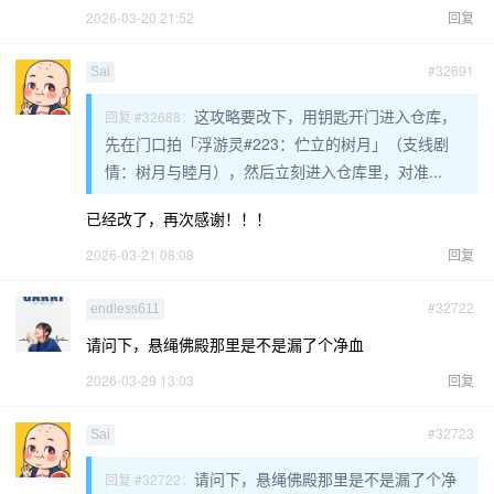
2026-03-20 21:52
回复
#32691
Sai
这攻略要改下，用钥匙开门进入仓库，
回复 #32688：
先在门口拍「浮游灵#223：伫立的树月」（支线剧
情：树月与睦月），然后立刻进入仓库里，对准...
已经改了，再次感谢！！！
2026-03-21 08:08
回复
#32722
endless611
请问下，悬绳佛殿那里是不是漏了个净血
2026-03-29 13:03
回复
#32723
Sai
请问下，悬绳佛殿那里是不是漏了个净
回复 #32722：