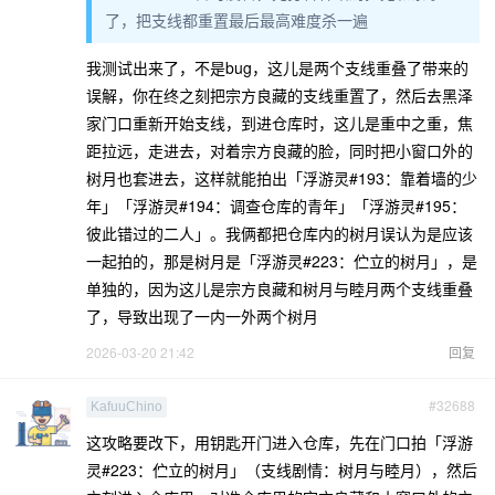
了，把支线都重置最后最高难度杀一遍
我测试出来了，不是bug，这儿是两个支线重叠了带来的
误解，你在终之刻把宗方良藏的支线重置了，然后去黑泽
家门口重新开始支线，到进仓库时，这儿是重中之重，焦
距拉远，走进去，对着宗方良藏的脸，同时把小窗口外的
树月也套进去，这样就能拍出「浮游灵#193：靠着墙的少
年」「浮游灵#194：调查仓库的青年」「浮游灵#195：
彼此错过的二人」。我俩都把仓库内的树月误认为是应该
一起拍的，那是树月是「浮游灵#223：伫立的树月」，是
单独的，因为这儿是宗方良藏和树月与睦月两个支线重叠
了，导致出现了一内一外两个树月
2026-03-20 21:42
回复
#32688
KafuuChino
这攻略要改下，用钥匙开门进入仓库，先在门口拍「浮游
灵#223：伫立的树月」（支线剧情：树月与睦月），然后