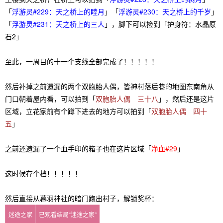
「
浮游灵#229：天之桥上的睦月
」「
浮游灵#230：天之桥上的千岁
」
「
浮游灵#231：天之桥上的三人
」，脚下可以捡到「护身符：水晶原
石2」
至此，一周目的十一个支线全部完成了！！！！！
然后补掉之前遗漏的两个双胞胎人偶，皆神村落后巷的地图东南角从
门口朝着屋内看，可以拍到「
双胞胎人偶 三十八
」，然后还是这片
区域，立花家前有个蹲下进去的地方可以拍到「
双胞胎人偶 四十
五
」
之前还遗漏了一个血手印的箱子也在这片区域「
净血#29
」
这时候存个档！！！！！
然后直接从暮羽神社的暗门跑出村子，解锁奖杯：
迷途之家
已观看结局“迷途之家”