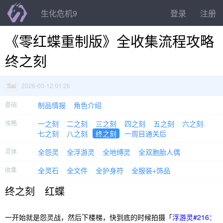
生化危机9
登录
注册
《零红蝶重制版》全收集流程攻略
终之刻
2026-03-12 01:26
Sai
基础
制品情报
角色介绍
攻略
一之刻
二之刻
三之刻
四之刻
五之刻
六之刻
七之刻
八之刻
终之刻
一周目通关后
灵体
全怨灵
全浮游灵
全地缚灵
全双胞胎人偶
收集
全灵石
全文件
全护身符
全服装+饰品
终之刻 红蝶
一开始就是怨灵战，然后下楼梯，快到底的时候拍摄「
浮游灵#216：