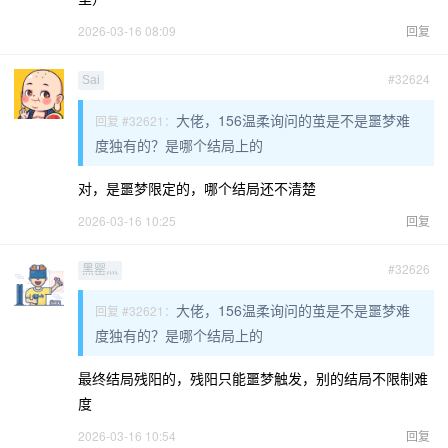
2026-03-16 08:09
回复
#32624
Sai
大佬，156温柔询问的茧是不是噩梦难
回复 #32621：
度独有的？是哪个结局上的
对，是噩梦限定的，哪个结局还不清楚
2026-03-16 10:25
回复
#32626
黑罂灬
大佬，156温柔询问的茧是不是噩梦难
回复 #32621：
度独有的？是哪个结局上的
最终结局残阳的，残阳只能噩梦触发，别的结局不限制难
度
2026-03-16 10:54
回复