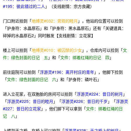
#195：彼此错过的二人
」（支线剧情：宗方良藏）
门口附近拍到「
地缚灵#032：旁观的睦月
」，他站的位置可以捡到
「护身符：水晶原石」和「护身符：黑水晶原石」还有「关键道具：
碎掉的水晶原石2」同时触发【支线剧情：立花家】
楼上可以拍到「
地缚灵#010：被囚禁的少女
」，仓库内可以捡到「
文
件：绿色封面的日记 五
」和「
文件：绑着红绳的日记 四
」
前往庭院可以拍到「
浮游灵#196：离开村庄的青年
」，他脚下捡到
「
文件：绿色封面的日记 六
」和「护身符：磷叶石」
进入立花家，在双胞胎的房间可以拍到「
浮游灵#224：昔日的树月
」
「
浮游灵#225：昔日的睦月
」「
浮游灵#226：昔日的千岁
」「
浮游灵
#227：昔日的立花家
」，他们脚下可以拿到「
文件：绑着红绳的日
记 八
」
上楼到天之桥，在桥上可以拍到「
浮游灵#228：天之桥上的树月
」