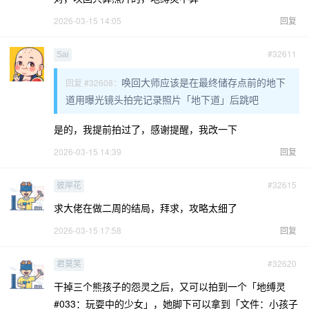
2026-03-15 14:05
回复
#32611
Sai
唤回大师应该是在最终储存点前的地下
回复 #32608：
道用曝光镜头拍完记录照片「地下道」后跳吧
是的，我提前拍过了，感谢提醒，我改一下
2026-03-15 14:39
回复
#32615
彼岸花
求大佬在做二周的结局，拜求，攻略太细了
2026-03-15 17:58
回复
#32620
君莫笑
干掉三个熊孩子的怨灵之后，又可以拍到一个「地缚灵
#033：玩耍中的少女」，她脚下可以拿到「文件：小孩子