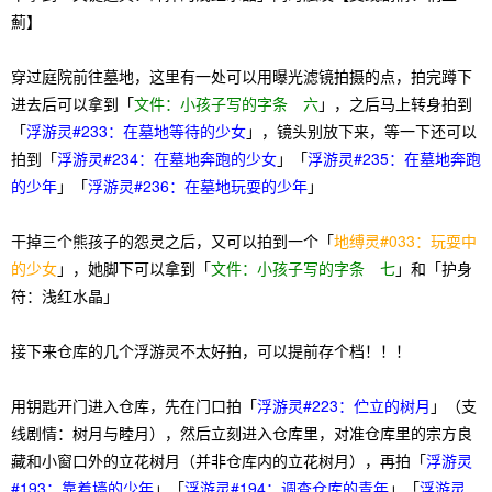
薊】
穿过庭院前往墓地，这里有一处可以用曝光滤镜拍摄的点，拍完蹲下
进去后可以拿到「
文件：小孩子写的字条 六
」，之后马上转身拍到
「
浮游灵#233：在墓地等待的少女
」，镜头别放下来，等一下还可以
拍到「
浮游灵#234：在墓地奔跑的少女
」「
浮游灵#235：在墓地奔跑
的少年
」「
浮游灵#236：在墓地玩耍的少年
」
干掉三个熊孩子的怨灵之后，又可以拍到一个「
地缚灵#033：玩耍中
的少女
」，她脚下可以拿到「
文件：小孩子写的字条 七
」和「护身
符：浅红水晶」
接下来仓库的几个浮游灵不太好拍，可以提前存个档！！！
用钥匙开门进入仓库，先在门口拍「
浮游灵#223：伫立的树月
」（支
线剧情：树月与睦月），然后立刻进入仓库里，对准仓库里的宗方良
藏和小窗口外的立花树月（并非仓库内的立花树月），再拍「
浮游灵
#193：靠着墙的少年
」「
浮游灵#194：调查仓库的青年
」「
浮游灵