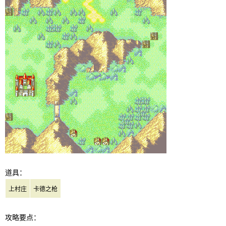
道具：
上村庄
卡德之枪
攻略要点：