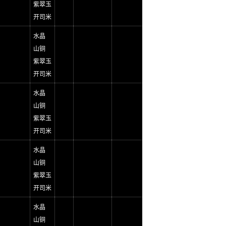
紫翠玉
开司米
水晶
山铜
紫翠玉
开司米
水晶
山铜
紫翠玉
开司米
水晶
山铜
紫翠玉
开司米
水晶
山铜