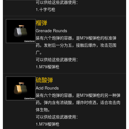
可以供给这些武器使用：
1.十字弓枪
榴弹
Grenade Rounds
装有六个炮弹的容器，是M79榴弹枪的标准弹
药。发射后一分为五，接触后爆炸，攻击范围
广。
可以供给这些武器使用：
1.M79榴弹枪
硫酸弹
Acid Rounds
装有六个炮弹的容器，是M79榴弹枪的另一种弹
药。弹内含有浓硫酸，爆炸时喷洒，适合攻击肉
体生物。
可以供给这些武器使用：
1.M79榴弹枪