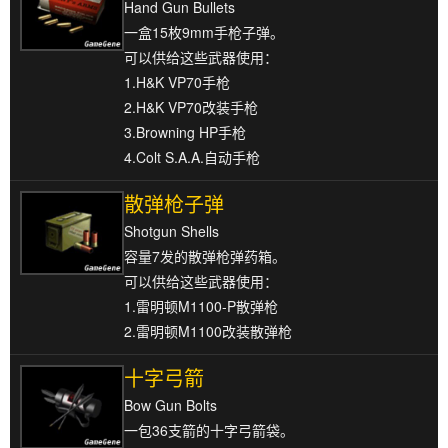
Hand Gun Bullets
一盒15枚9mm手枪子弹。
可以供给这些武器使用：
1.H&K VP70手枪
2.H&K VP70改装手枪
3.Browning HP手枪
4.Colt S.A.A.自动手枪
散弹枪子弹
Shotgun Shells
容量7发的散弹枪弹药箱。
可以供给这些武器使用：
1.雷明顿M1100-P散弹枪
2.雷明顿M1100改装散弹枪
十字弓箭
Bow Gun Bolts
一包36支箭的十字弓箭袋。