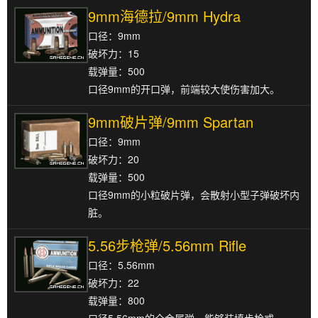
9mm海德拉/9mm Hydra
口径：9mm
破坏力：15
载弹量：500
口径9mm的开口弹，前端较大使伤害加大。
9mm破片弹/9mm Spartan
口径：9mm
破坏力：20
载弹量：500
口径9mm的小粒破片弹，会散射小型子弹破坏内
脏。
5.56步枪弹/5.56mm Rifle
口径：5.56mm
破坏力：22
载弹量：800