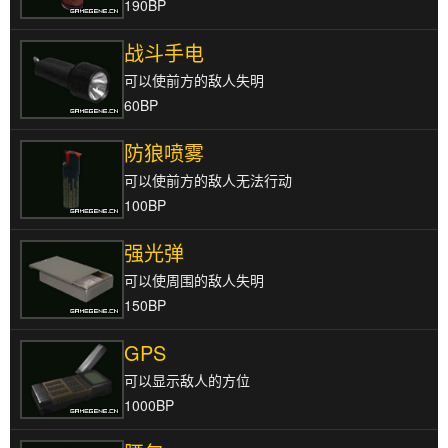
190BP
战斗手电
可以使前方的敌人失明
60BP
防狼喷雾
可以使前方的敌人无法行动
100BP
强光弹
可以使周围的敌人失明
150BP
GPS
可以显示敌人的方位
1000BP