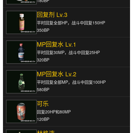
180BP
回复剂 Lv.3
平时回复全部HP，战斗中回复150HP
350BP
MP回复水 Lv.1
平时回复30MP，战斗中回复25HP
320BP
MP回复水 Lv.2
平时回复全部MP，战斗中回复100HP
580BP
可乐
回复20HP和80MP
120BP