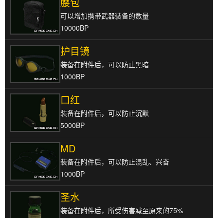
腰包
可以增加携带武器装备的数量
10000BP
护目镜
装备在附件后，可以防止黑暗
1000BP
口红
装备在附件后，可以防止沉默
5000BP
MD
装备在附件后，可以防止混乱、兴奋
1000BP
圣水
装备在附件后，所受伤害减至原来的75%