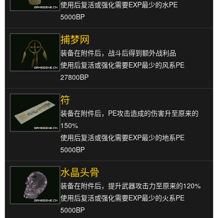
使用后复活或强化需要EXP最少的水PE
5000BP
捕梦网
装备在附件后，战斗后得到额外战利品
使用后复活或强化需要EXP最少的风系PE
27800BP
符
装备在附件后，PE攻击造成的伤害升至原来的
150%
使用后复活或强化需要EXP最少的地系PE
5000BP
水晶头骨
装备在附件后，提升武器攻击力至原来的120%
使用后复活或强化需要EXP最少的火系PE
5000BP