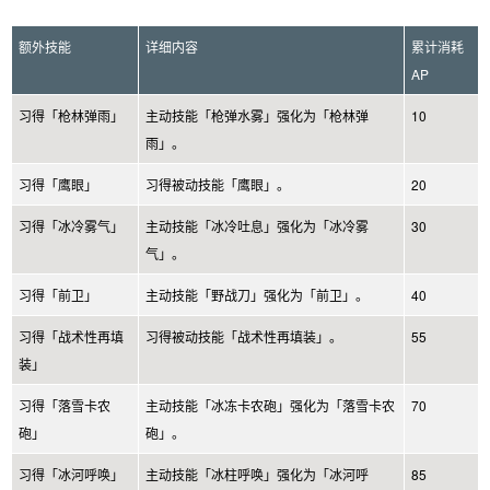
额外技能
详细内容
累计消耗
AP
习得「枪林弹雨」
主动技能「枪弹水雾」强化为「枪林弹
10
雨」。
习得「鹰眼」
习得被动技能「鹰眼」。
20
习得「冰冷雾气」
主动技能「冰冷吐息」强化为「冰冷雾
30
气」。
习得「前卫」
主动技能「野战刀」强化为「前卫」。
40
习得「战术性再填
习得被动技能「战术性再填装」。
55
装」
习得「落雪卡农
主动技能「冰冻卡农砲」强化为「落雪卡农
70
砲」
砲」。
习得「冰河呼唤」
主动技能「冰柱呼唤」强化为「冰河呼
85