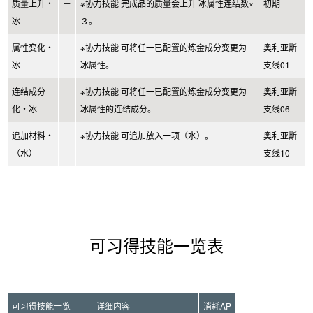
质量上升・
－
※协力技能 完成品的质量会上升 冰属性连结数×
初期
冰
３。
属性变化・
－
※协力技能 可将任一已配置的炼金成分变更为
奥利亚斯
冰
冰属性。
支线01
连结成分
－
※协力技能 可将任一已配置的炼金成分变更为
奥利亚斯
化・冰
冰属性的连结成分。
支线06
追加材料・
－
※协力技能 可追加放入一项（水）。
奥利亚斯
（水）
支线10
可习得技能一览表
可习得技能一览
详细内容
消耗AP