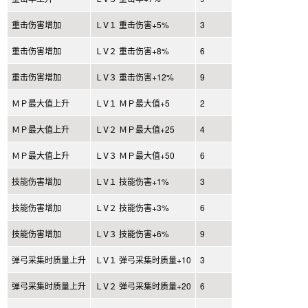
重击伤害增加
ＬV１ 重击伤害+5%
3
重击伤害增加
ＬV２ 重击伤害+8%
6
重击伤害增加
ＬV３ 重击伤害+12%
9
ＭＰ最大值上升
ＬV１ ＭＰ最大值+5
2
ＭＰ最大值上升
ＬV２ ＭＰ最大值+25
4
ＭＰ最大值上升
ＬV３ ＭＰ最大值+50
6
技能伤害增加
ＬV１ 技能伤害+1%
3
技能伤害增加
ＬV２ 技能伤害+3%
6
技能伤害增加
ＬV３ 技能伤害+6%
9
弹弓采集时质量上升
ＬV１ 弹弓采集时质量+10
3
弹弓采集时质量上升
ＬV２ 弹弓采集时质量+20
6