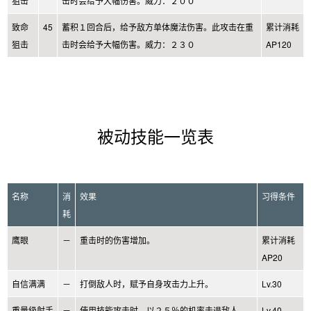
狙击
击时会给予大幅伤害。威力：２００
致命
45
蓄积１回合后，给予敌方单体魔法伤害。此攻击在重
累计消耗
狙击
击时会给予大幅伤害。威力：２３０
AP120
被动技能一览表
名称
消
效果
习得条件
耗
鹰眼
－
重击时的伤害增加。
累计消耗
AP20
自信满满
－
打倒敌人时，赋予自身攻击力上升。
Lv.30
重量级射手
－
使用技能攻击时，以２５％的机率击退敌人。
Lv.40