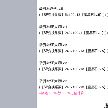
举例③:疗伤Lv.5
(【SP变换系数】5×100×13【魔晶石Lv.5】)+(
举例④:SP大师Lv.1
(【SP变换系数】240×100×1【魔晶石Lv.1】)+(【
举例⑤:SP大师Lv.5
(【SP变换系数】240×100×13【魔晶石Lv.5】)+(
举例⑥:SP大师Lv.5
(【SP变换系数】240×100×13【魔晶石Lv.5】)+
举例⑦:SP大师Lv.5
(【SP变换系数】240×100×13【魔晶石Lv.5】)+(
※极限999%按1000%进位计算