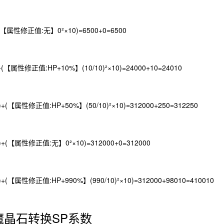
【属性修正值:无】0²×10)=6500+0=6500
属性修正值:HP+10%】(10/10)²×10)=24000+10=24010
【属性修正值:HP+50%】(50/10)²×10)=312000+250=312250
(【属性修正值:无】0²×10)=312000+0=312000
【属性修正值:HP+990%】(990/10)²×10)=312000+98010=410010
魔晶石转换SP系数