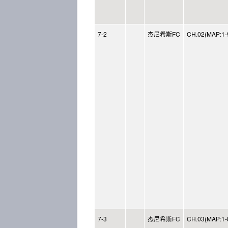
7-2
杰尼希斯FC
CH.02(MAP:1-
7-3
杰尼希斯FC
CH.03(MAP:1-