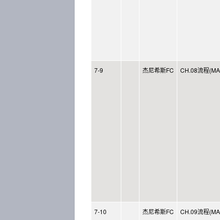
7-9
杰尼希斯FC
CH.08流程(MAP
7-10
杰尼希斯FC
CH.09流程(MAP