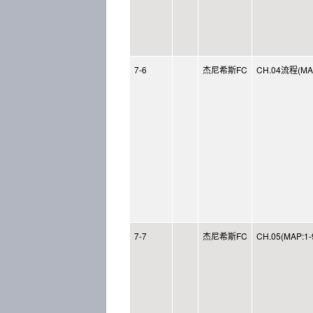
7-6
杰尼希斯FC
CH.04流程(MAP
7-7
杰尼希斯FC
CH.05(MAP:1-